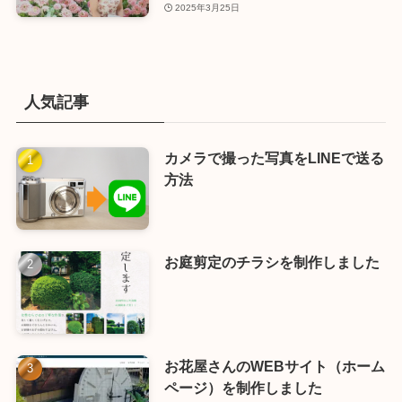
2025年3月25日
人気記事
カメラで撮った写真をLINEで送る
方法
お庭剪定のチラシを制作しました
お花屋さんのWEBサイト（ホーム
ページ）を制作しました