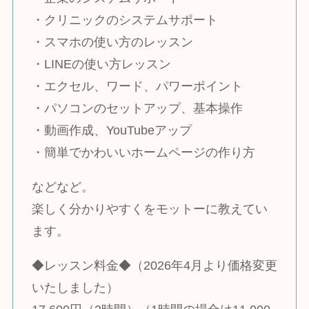
・クリニックのシステムサポート
・スマホの使い方のレッスン
・LINEの使い方レッスン
・エクセル、ワード、パワーポイント
・パソコンのセットアップ、基本操作
・動画作成、YouTubeアップ
・簡単でかわいいホームページの作り方
などなど。
楽しく分かりやすくをモットーに教えてい
ます。
◆レッスン料金◆（2026年4月より価格変更
いたしました）