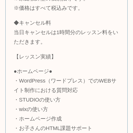
※価格はすべて税込みです。
◆キャンセル料
当日キャンセルは1時間分のレッスン料をい
ただきます。
【レッスン実績】
●ホームページ●
・WordPress（ワードプレス）でのWEBサ
イト制作における質問対応
・STUDIOの使い方
・wixの使い方
・ホームページ作成
・お子さんのHTML課題サポート