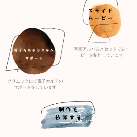
卒業アルバムとセットでムー
ビーを制作しています
クリニックにて電子カルテの
サポートをしています