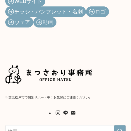
WEBサイト
チラシ・パンフレット・名刺
ロゴ
ウェア
動画
千葉県松戸市で個別サポート中！お気軽にご連絡ください♪