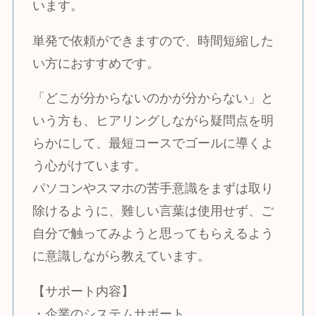
います。
単発で依頼ができますので、時間短縮した
い方におすすめです。
「どこが分からないのかが分からない」と
いう方も、ヒアリングしながら疑問点を明
らかにして、最短コースでゴールに導くよ
う心がけています。
パソコンやスマホの苦手意識をまずは取り
除けるように、難しい言葉は使用せず、ご
自分で触ってみようと思ってもらえるよう
に意識しながら教えています。
【サポート内容】
・企業のシステムサポート