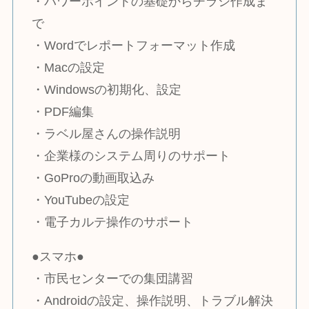
・パワーポイントの基礎からチラシ作成ま
で
・Wordでレポートフォーマット作成
・Macの設定
・Windowsの初期化、設定
・PDF編集
・ラベル屋さんの操作説明
・企業様のシステム周りのサポート
・GoProの動画取込み
・YouTubeの設定
・電子カルテ操作のサポート
●スマホ●
・市民センターでの集団講習
・Androidの設定、操作説明、トラブル解決