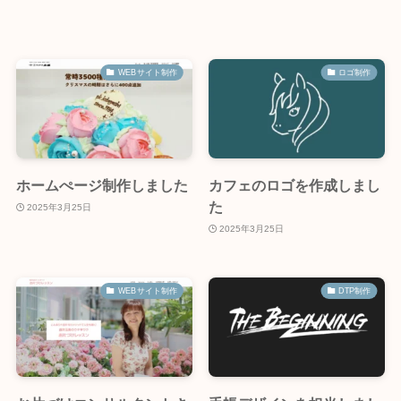
WEBサイト制作
ロゴ制作
ホームぺージ制作しました
カフェのロゴを作成しまし
た
2025年3月25日
2025年3月25日
WEBサイト制作
DTP制作