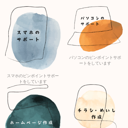
パソコンのピンポイントサポ
ートをしています
スマホのピンポイントサポー
トをしています