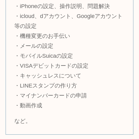
・iPhoneの設定、操作説明、問題解決
・icloud、dアカウント、Googleアカウント
等の設定
・機種変更のお手伝い
・メールの設定
・モバイルSuicaの設定
・VISAデビットカードの設定
・キャッシュレスについて
・LINEスタンプの作り方
・マイナンバーカードの申請
・動画作成
など。