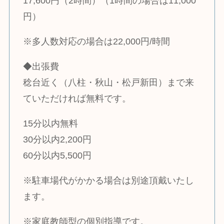
17,600円（2時間）（1時間の場合は11,000
円）
※多人数対応の場合は22,000円/時間
◆出張費
稔台近く（八柱・秋山・松戸新田）まで来
ていただければ無料です。
15分以内無料
30分以内2,200円
60分以内5,500円
※駐車場代がかかる場合は別途頂戴いたし
ます。
※家庭教師型の個別指導です。