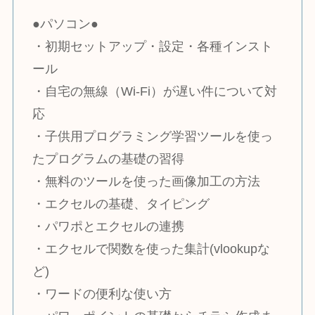
●パソコン●
・初期セットアップ・設定・各種インスト
ール
・自宅の無線（Wi-Fi）が遅い件について対
応
・子供用プログラミング学習ツールを使っ
たプログラムの基礎の習得
・無料のツールを使った画像加工の方法
・エクセルの基礎、タイピング
・パワポとエクセルの連携
・エクセルで関数を使った集計(vlookupな
ど)
・ワードの便利な使い方