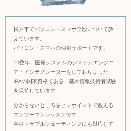
松戸市でパソコン・スマホ全般について教
えています。
パソコン・スマホの個別サポートです。
10数年、医療システムのシステムエンジニ
ア・インテグレーターをしておりました。
IPAの国家資格である、基本情報技術者試験
を保持しています。
分からないところをピンポイントで教える
マンツーマンレッスンです。
各種トラブルシューティングにも対応して