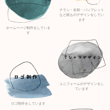
チラシ・名刺・パンフレット
など紙ものデザインをしてい
ます
ホームページ制作をしていま
す
ユニフォームのデザインをし
ています
ロゴ制作をしています