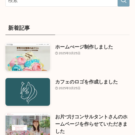
新着記事
ホームぺージ制作しました
2025年3月25日
カフェのロゴを作成しました
2025年3月25日
お片づけコンサルタントさんのホ
ームページを作らせていただきま
した