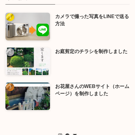
カメラで撮った写真をLINEで送る
方法
お庭剪定のチラシを制作しました
お花屋さんのWEBサイト（ホーム
ページ）を制作しました