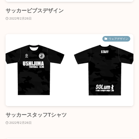
サッカービブスデザイン
2022年2月26日
ウェアデザイン
サッカースタッフTシャツ
2022年2月26日