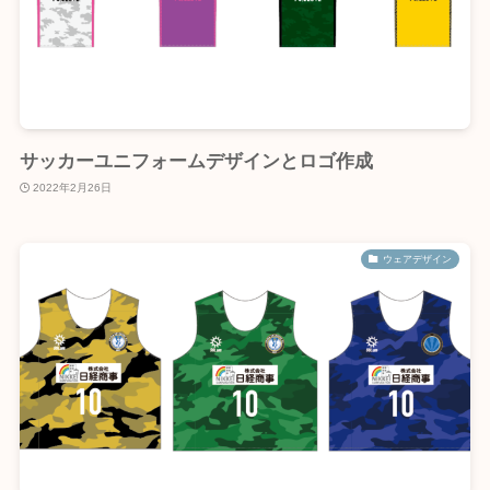
サッカーユニフォームデザインとロゴ作成
2022年2月26日
ウェアデザイン