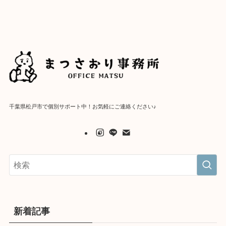
千葉県松戸市で個別サポート中！お気軽にご連絡ください♪
新着記事