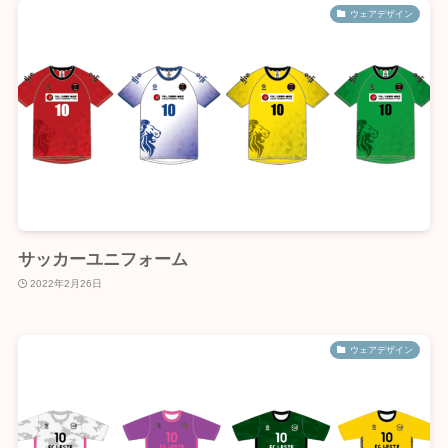
ウェアデザイン
サッカーユニフォーム
2022年2月26日
ウェアデザイン