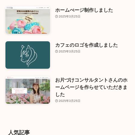
ホームぺージ制作しました
2025年3月25日
カフェのロゴを作成しました
2025年3月25日
お片づけコンサルタントさんのホ
ームページを作らせていただきま
した
2025年3月25日
人気記事