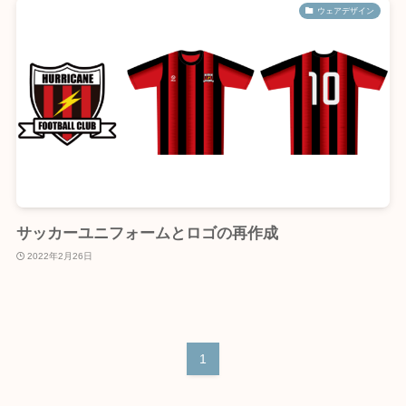
ウェアデザイン
サッカーユニフォームとロゴの再作成
2022年2月26日
1