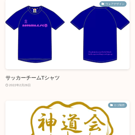
ウェアデザイン
サッカーチームTシャツ
2022年2月26日
ロゴ制作