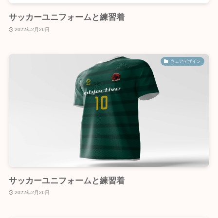
サッカーユニフォームと練習着
2022年2月26日
ウェアデザイン
サッカーユニフォームと練習着
2022年2月26日