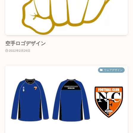
空手ロゴデザイン
2022年2月26日
ウェアデザイン