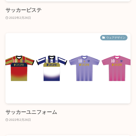
サッカーピステ
2022年2月26日
ウェアデザイン
サッカーユニフォーム
2022年2月26日