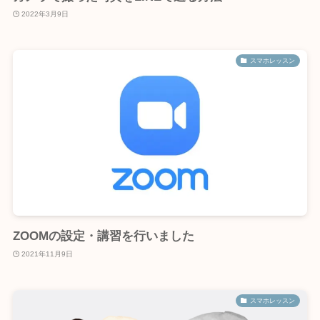
2022年3月9日
スマホレッスン
ZOOMの設定・講習を行いました
2021年11月9日
スマホレッスン