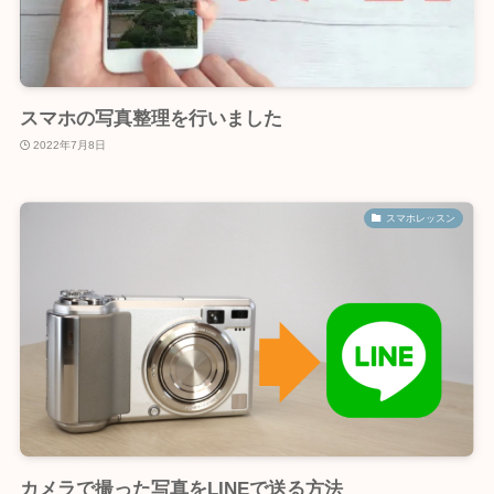
スマホの写真整理を行いました
2022年7月8日
スマホレッスン
カメラで撮った写真をLINEで送る方法