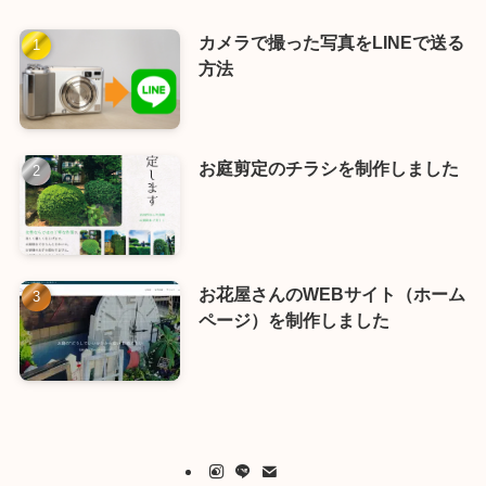
カメラで撮った写真をLINEで送る
方法
お庭剪定のチラシを制作しました
お花屋さんのWEBサイト（ホーム
ページ）を制作しました