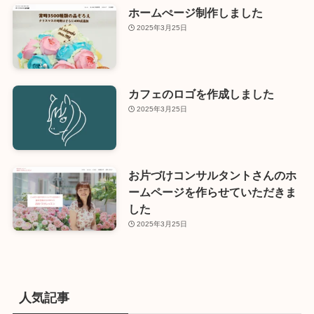
ホームぺージ制作しました
2025年3月25日
カフェのロゴを作成しました
2025年3月25日
お片づけコンサルタントさんのホ
ームページを作らせていただきま
した
2025年3月25日
人気記事