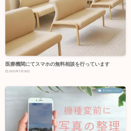
医療機関にてスマホの無料相談を行っています
2022年7月19日
スマホレッスン