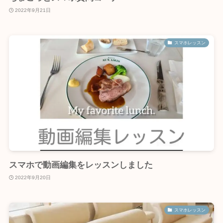
2022年9月21日
スマホレッスン
スマホで動画編集をレッスンしました
2022年9月20日
スマホレッスン