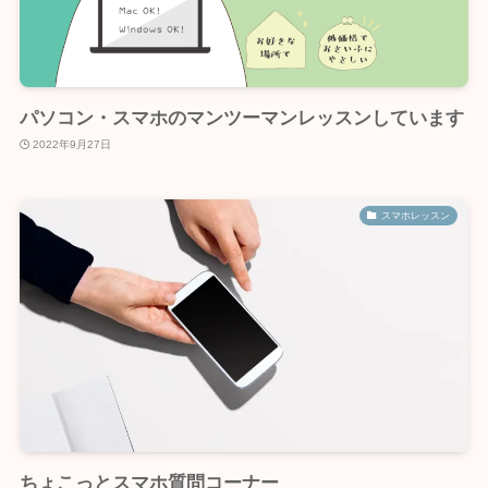
パソコン・スマホのマンツーマンレッスンしています
2022年9月27日
スマホレッスン
ちょこっとスマホ質問コーナー