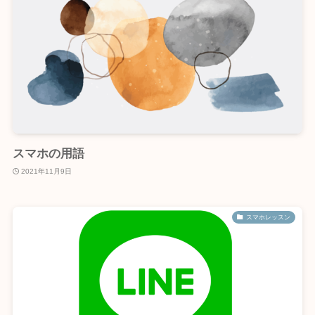
スマホの用語
2021年11月9日
スマホレッスン