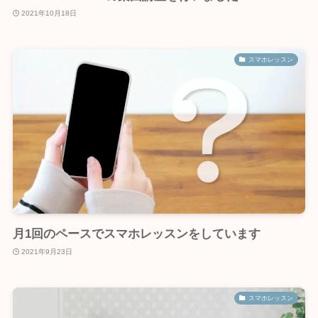
2021年10月18日
スマホレッスン
月1回のペースでスマホレッスンをしています
2021年9月23日
スマホレッスン