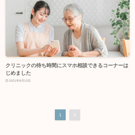
クリニックの待ち時間にスマホ相談できるコーナーは
じめました
2021年9月13日
1
2