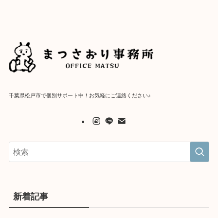
千葉県松戸市で個別サポート中！お気軽にご連絡ください♪
新着記事