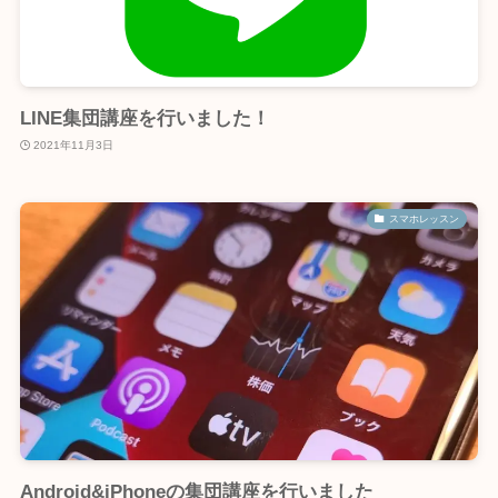
LINE集団講座を行いました！
2021年11月3日
スマホレッスン
Android&iPhoneの集団講座を行いました