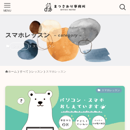
MENU
スマホレッスン
– category –
レッスン
スマホレッスン
ホーム
すべて
レッスン
スマホレッスン
スマホレッスン