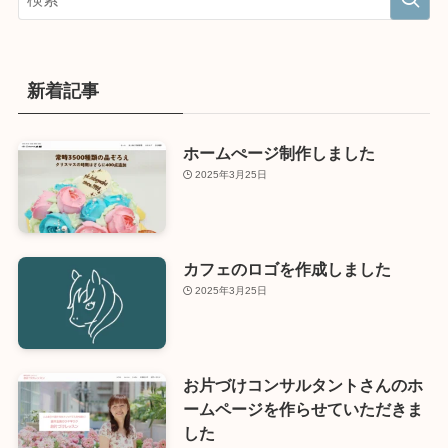
新着記事
ホームぺージ制作しました
2025年3月25日
カフェのロゴを作成しました
2025年3月25日
お片づけコンサルタントさんのホ
ームページを作らせていただきま
した