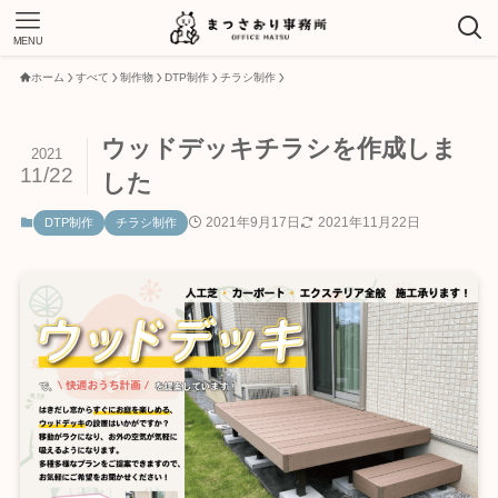
MENU
ホーム
すべて
制作物
DTP制作
チラシ制作
ウッドデッキチラシを作成しま
2021
11/22
した
2021年9月17日
2021年11月22日
DTP制作
チラシ制作