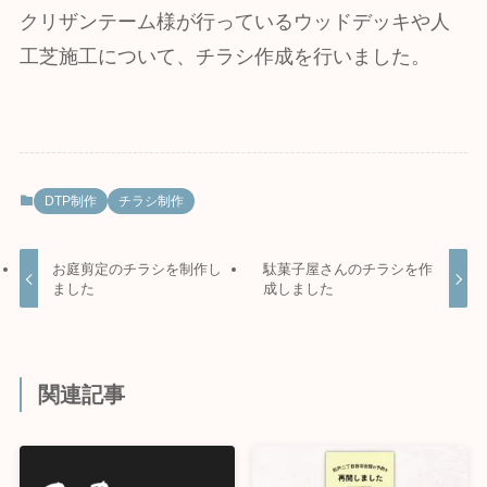
クリザンテーム様が行っているウッドデッキや人
工芝施工について、チラシ作成を行いました。
DTP制作
チラシ制作
お庭剪定のチラシを制作し
駄菓子屋さんのチラシを作
ました
成しました
関連記事