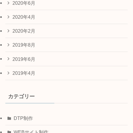
2020年6月
2020年4月
2020年2月
2019年8月
2019年6月
2019年4月
カテゴリー
DTP制作
WEBサイト制作