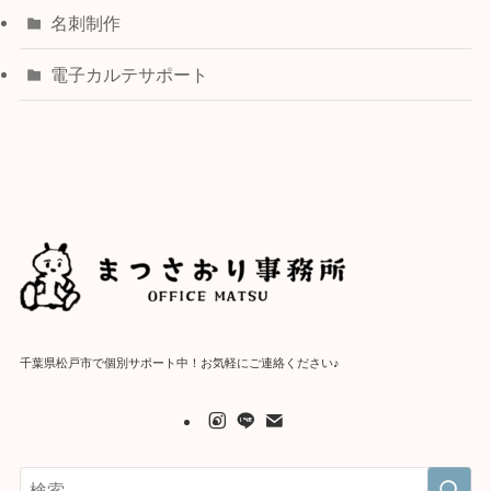
名刺制作
電子カルテサポート
千葉県松戸市で個別サポート中！お気軽にご連絡ください♪