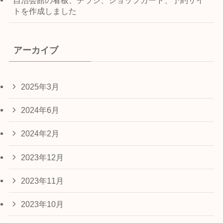
トを作成しました
アーカイブ
2025年3月
2024年6月
2024年2月
2023年12月
2023年11月
2023年10月