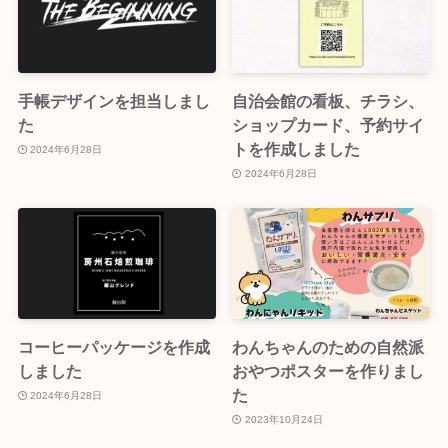
手帳デザインを担当しまし
自治会館の看板、チラシ、
た
ショップカード、予約サイ
トを作成しました
2024年6月28日
2024年6月28日
コーヒーパッケージを作成
わんちゃんのための自然派
しました
おやつポスターを作りまし
た
2024年6月28日
2023年10月24日