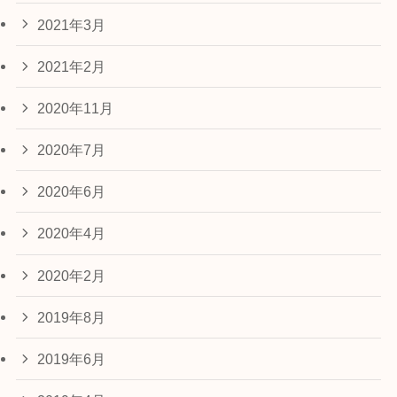
2021年3月
2021年2月
2020年11月
2020年7月
2020年6月
2020年4月
2020年2月
2019年8月
2019年6月