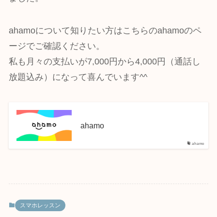
ahamoについて知りたい方はこちらのahamoのペ
ージでご確認ください。
私も月々の支払いが7,000円から4,000円（通話し
放題込み）になって喜んでいます^^
ahamo
ahamo
スマホレッスン