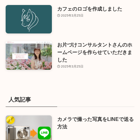
カフェのロゴを作成しました
2025年3月25日
お片づけコンサルタントさんのホ
ームページを作らせていただきま
した
2025年3月25日
人気記事
カメラで撮った写真をLINEで送る
方法