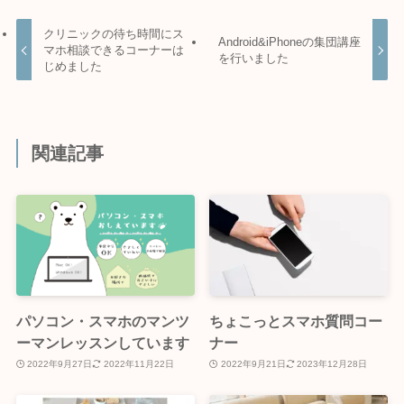
クリニックの待ち時間にス
Android&iPhoneの集団講座
マホ相談できるコーナーは
を行いました
じめました
関連記事
パソコン・スマホのマンツ
ちょこっとスマホ質問コー
ーマンレッスンしています
ナー
2022年9月27日
2022年11月22日
2022年9月21日
2023年12月28日