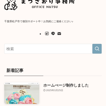
千葉県松戸市で個別サポート中！お気軽にご連絡ください♪
新着記事
ホームぺージ制作しました
2025年3月25日