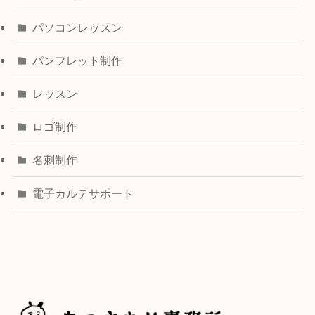
パソコンレッスン
パンフレット制作
レッスン
ロゴ制作
名刺制作
電子カルテサポート