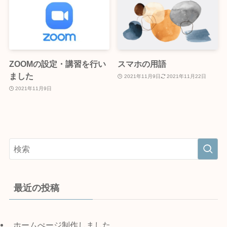
ZOOMの設定・講習を行い
スマホの用語
ました
2021年11月9日
2021年11月22日
2021年11月9日
最近の投稿
ホームぺージ制作しました