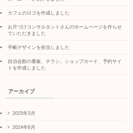
カフェのロゴを作成しました
お片づけコンサルタントさんのホームページを作らせ
ていただきました
手帳デザインを担当しました
自治会館の看板、チラシ、ショップカード、予約サイ
トを作成しました
アーカイブ
2025年3月
2024年6月