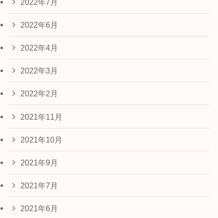
2022年7月
2022年6月
2022年4月
2022年3月
2022年2月
2021年11月
2021年10月
2021年9月
2021年7月
2021年6月