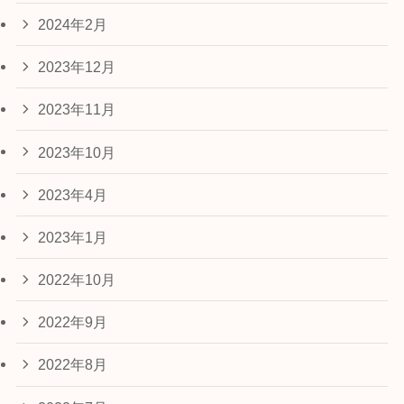
2024年2月
2023年12月
2023年11月
2023年10月
2023年4月
2023年1月
2022年10月
2022年9月
2022年8月