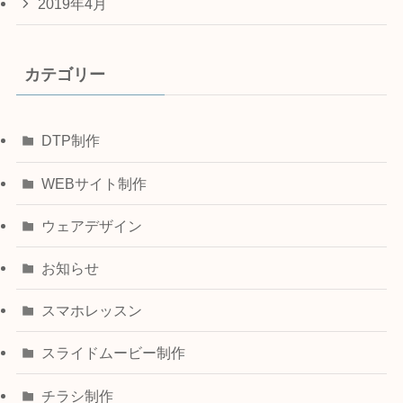
2019年4月
カテゴリー
DTP制作
WEBサイト制作
ウェアデザイン
お知らせ
スマホレッスン
スライドムービー制作
チラシ制作