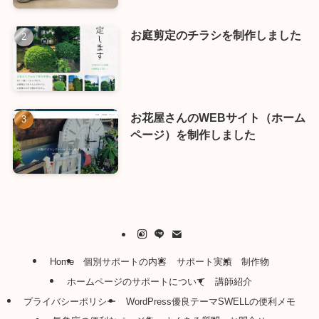
お庭剪定のチラシを制作しました
お花屋さんのWEBサイト（ホーム
ページ）を制作しました
Home
個別サポートの内容
サポート実績
制作物
ホームページのサポートについて
講師紹介
プライバシーポリシー
WordPress優良テーマSWELLの便利メモ