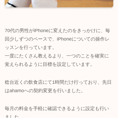
70代の男性がiPhoneに変えたのをきっかけに、毎
回少しずつのペースで、iPhoneについての操作レ
ッスンを行っています。
一度にたくさん教えるより、一つのことを確実に
覚えられるように目標を設定しています。
稔台近くの飲食店にて1時間だけ行っており、先日
はahamoへの契約変更を行いました。
毎月の料金を手軽に確認できるように設定も行い
ました。