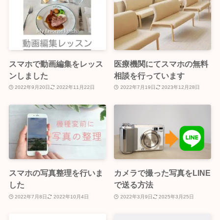
スマホで動画編集をレッス
医療機関にてスマホの無料
ンしました
相談を行っています
2022年9月20日
2022年11月22日
2022年7月19日
2023年12月28日
スマホの写真整理を行いま
カメラで撮った写真をLINE
した
で送る方法
2022年7月8日
2022年10月4日
2022年3月9日
2025年3月25日